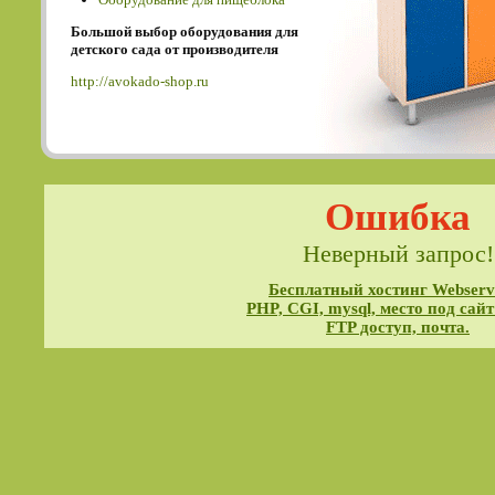
Большой выбор оборудования для
детского сада от производителя
http://avokado-shop.ru
Ошибка
Неверный запрос!
Бесплатный хостинг Webservi
PHP, CGI, mysql, место под сайт
FTP доступ, почта.